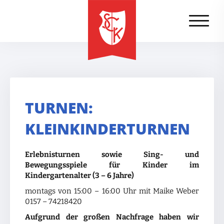
TURNEN:
KLEINKINDERTURNEN
Erlebnisturnen sowie Sing- und
Bewegungsspiele für Kinder im
Kindergartenalter (3 – 6 Jahre)
montags von 15:00 – 16:00 Uhr mit Maike Weber
0157 – 74218420
Aufgrund der großen Nachfrage haben wir