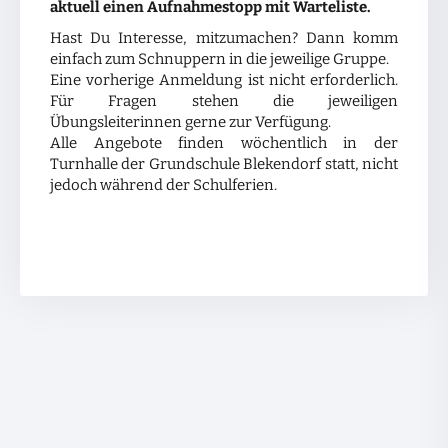
aktuell einen Aufnahmestopp mit Warteliste.
Hast Du Interesse, mitzumachen? Dann komm
einfach zum Schnuppern in die jeweilige Gruppe.
Eine vorherige Anmeldung ist nicht erforderlich.
Für Fragen stehen die jeweiligen
Übungsleiterinnen gerne zur Verfügung.
Alle Angebote finden wöchentlich in der
Turnhalle der Grundschule Blekendorf statt, nicht
jedoch während der Schulferien.